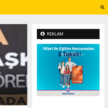
REKLAM