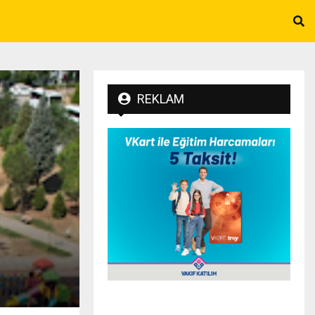
REKLAM