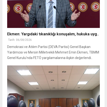
Ekmen: Yargıdaki tıkanıklığı konuşalım, hukuka uyg..
Tarih: 06/08/2026
Demokrasi ve Atılım Partisi (DEVA Partisi) Genel Başkan
Yardımcısı ve Mersin Milletvekili Mehmet Emin Ekmen, TBMM
Genel Kurulu’nda FETÖ yargılamalarına ilişkin değerlendi..