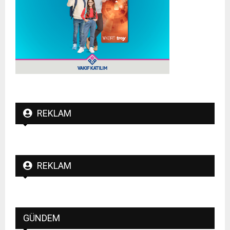
REKLAM
REKLAM
GÜNDEM