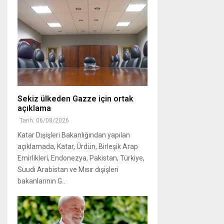
Sekiz ülkeden Gazze için ortak
açıklama
Tarih: 06/08/2026
Katar Dışişleri Bakanlığından yapılan
açıklamada, Katar, Ürdün, Birleşik Arap
Emirlikleri, Endonezya, Pakistan, Türkiye,
Suudi Arabistan ve Mısır dışişleri
bakanlarının G..