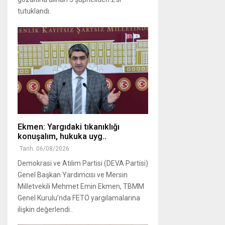
tutuklandı.
Ekmen: Yargıdaki tıkanıklığı
konuşalım, hukuka uyg..
Tarih: 06/08/2026
Demokrasi ve Atılım Partisi (DEVA Partisi)
Genel Başkan Yardımcısı ve Mersin
Milletvekili Mehmet Emin Ekmen, TBMM
Genel Kurulu’nda FETÖ yargılamalarına
ilişkin değerlendi..