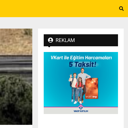
REKLAM