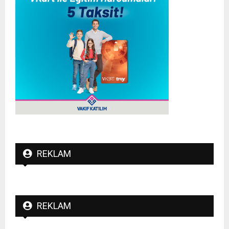
REKLAM
REKLAM