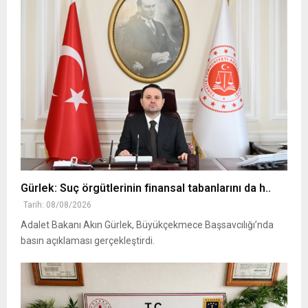
Gürlek: Suç örgütlerinin finansal tabanlarını da h..
Tarih: 08/08/2026
Adalet Bakanı Akın Gürlek, Büyükçekmece Başsavcılığı’nda
basın açıklaması gerçekleştirdi.