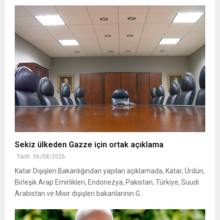
Sekiz ülkeden Gazze için ortak açıklama
Tarih: 06/08/2026
Katar Dışişleri Bakanlığından yapılan açıklamada, Katar, Ürdün,
Birleşik Arap Emirlikleri, Endonezya, Pakistan, Türkiye, Suudi
Arabistan ve Mısır dışişleri bakanlarının G..