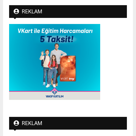
REKLAM
REKLAM