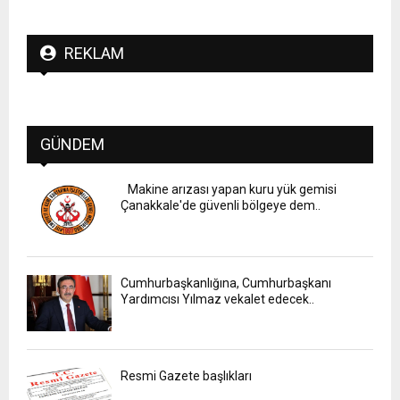
REKLAM
GÜNDEM
Makine arızası yapan kuru yük gemisi
Çanakkale'de güvenli bölgeye dem..
Cumhurbaşkanlığına, Cumhurbaşkanı
Yardımcısı Yılmaz vekalet edecek..
Resmi Gazete başlıkları